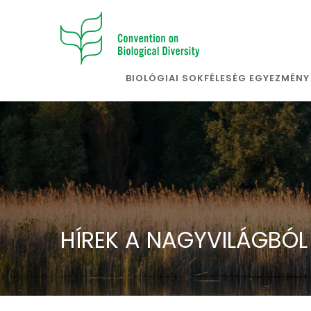
BIOLÓGIAI SOKFÉLESÉG EGYEZMÉNY
>
HÍREK A NAGYVILÁGBÓL